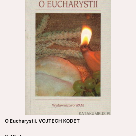
O Eucharystii. VOJTECH KODET