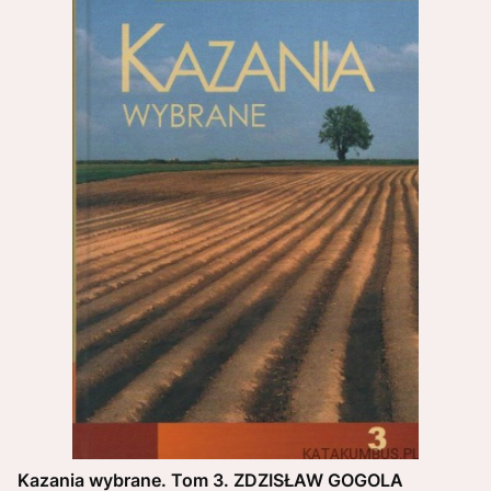
Kazania wybrane. Tom 3. ZDZISŁAW GOGOLA