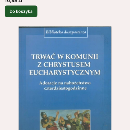
16,99 zł
Do koszyka