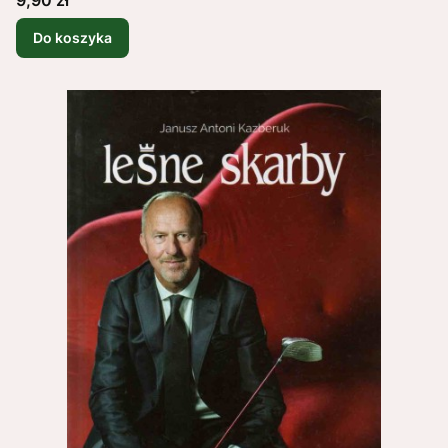
Do koszyka