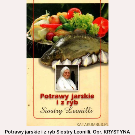
Potrawy jarskie i z ryb Siostry Leonilli. Opr. KRYSTYNA