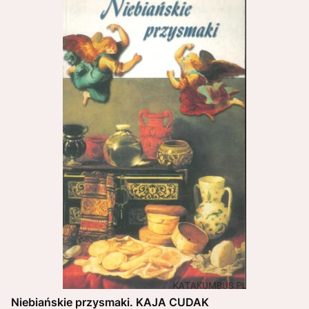
Niebiańskie przysmaki. KAJA CUDAK