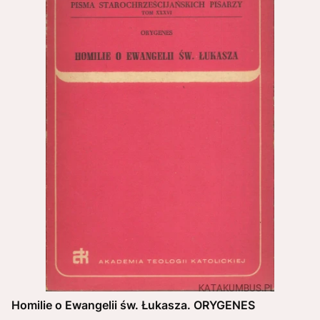
Homilie o Ewangelii św. Łukasza. ORYGENES