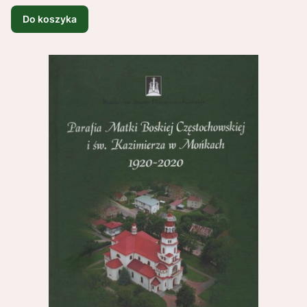
Do koszyka