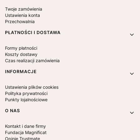
Twoje zamówienia
Ustawienia konta
Przechowalnia
PŁATNOŚCI I DOSTAWA
Formy płatności
Koszty dostawy
Czas realizacji zamówienia
INFORMACJE
Ustawienia plików cookies
Polityka prywatności
Punkty lojalnościowe
O NAS
Kontakt i dane firmy
Fundacja Magnificat
Opinie Trustmate