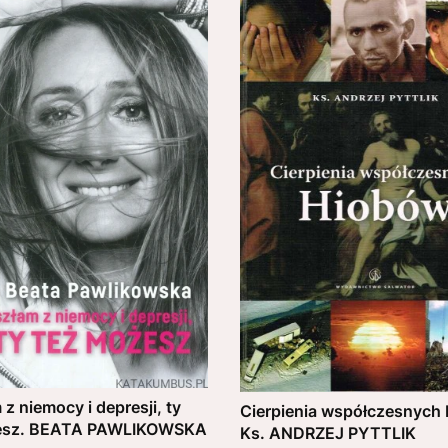
z niemocy i depresji, ty
Cierpienia współczesnych
esz. BEATA PAWLIKOWSKA
Ks. ANDRZEJ PYTTLIK