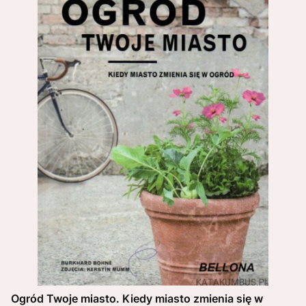
Ogród Twoje miasto. Kiedy miasto zmienia się w