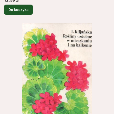
Do koszyka