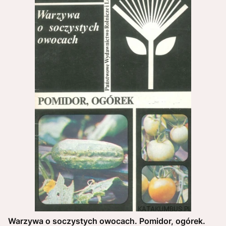
Warzywa o soczystych owocach. Pomidor, ogórek.