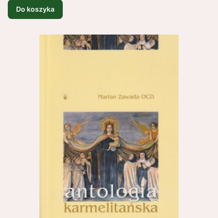
Do koszyka