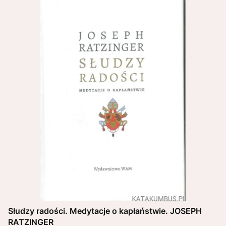
Słudzy radości. Medytacje o kapłaństwie. JOSEPH
RATZINGER