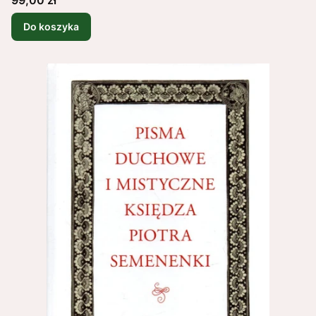
Do koszyka