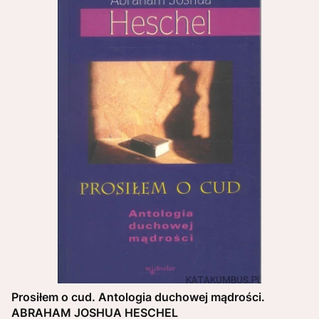
Prosiłem o cud. Antologia duchowej mądrości.
ABRAHAM JOSHUA HESCHEL