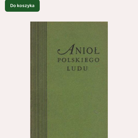
Do koszyka