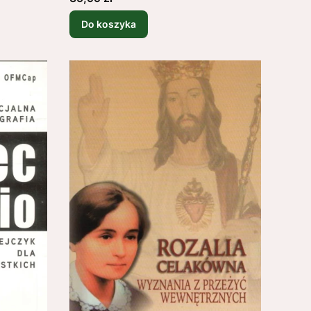
Do koszyka