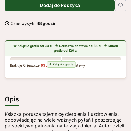
Dodaj do koszyka
Czas wysyłki:
48 godzin
Brakuje Ci jeszcze
65 zł
do darmowej dostawy
Opis
Książka porusza tajemnicę cierpienia i uzdrowienia,
odpowiadając na wiele ważnych pytań i poszerzając
perspektywę patrzenia na te zagadnienia. Autor dzieli