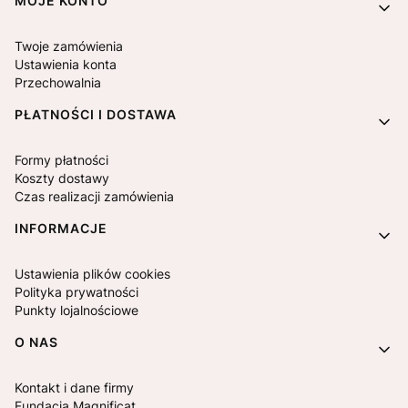
MOJE KONTO
Twoje zamówienia
Ustawienia konta
Przechowalnia
PŁATNOŚCI I DOSTAWA
Formy płatności
Koszty dostawy
Czas realizacji zamówienia
INFORMACJE
Ustawienia plików cookies
Polityka prywatności
Punkty lojalnościowe
O NAS
Kontakt i dane firmy
Fundacja Magnificat