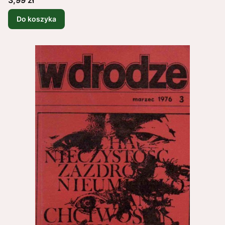
Do koszyka