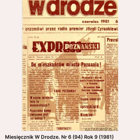
Miesięcznik W Drodze. Nr 6 (94) Rok 9 (1981)