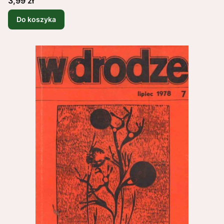
3,99 zł
Do koszyka