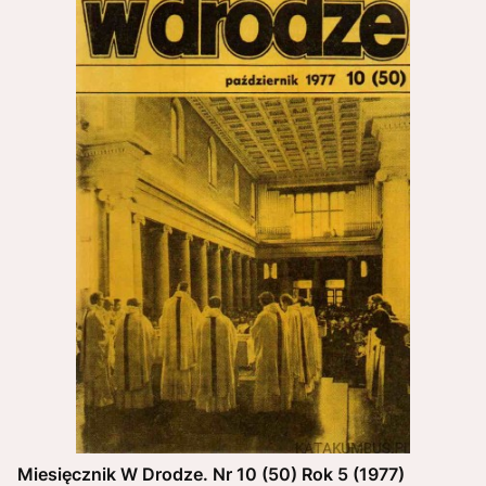
Miesięcznik W Drodze. Nr 10 (50) Rok 5 (1977)