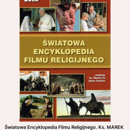
Światowa Encyklopedia Filmu Religijnego. Ks. MAREK