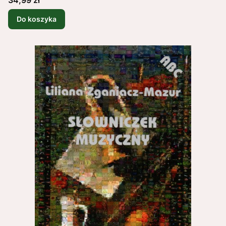
Do koszyka