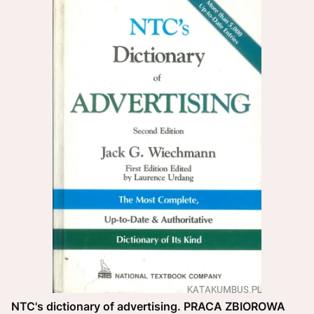
NTC's dictionary of advertising. PRACA ZBIOROWA