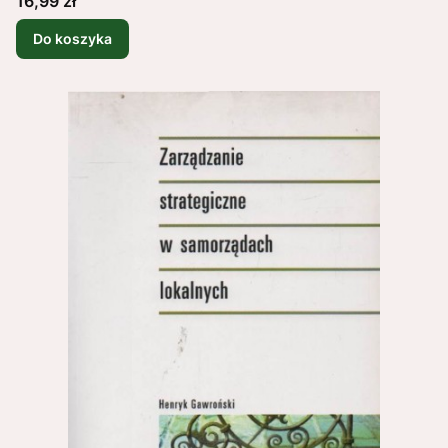
16,99 zł
Do koszyka