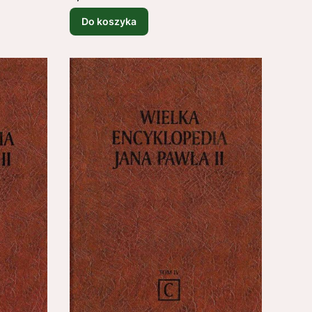
Do koszyka