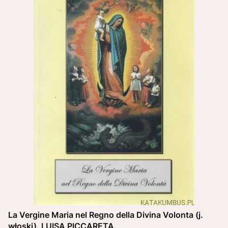
La Vergine Maria nel Regno della Divina Volonta (j.
włoski). LUISA PICCARETA.