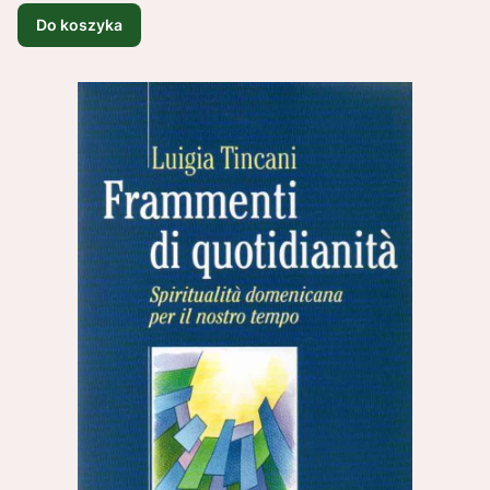
Do koszyka