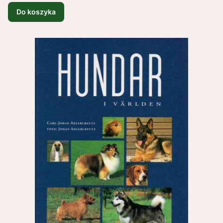
Do koszyka