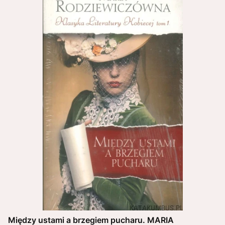
Między ustami a brzegiem pucharu. MARIA