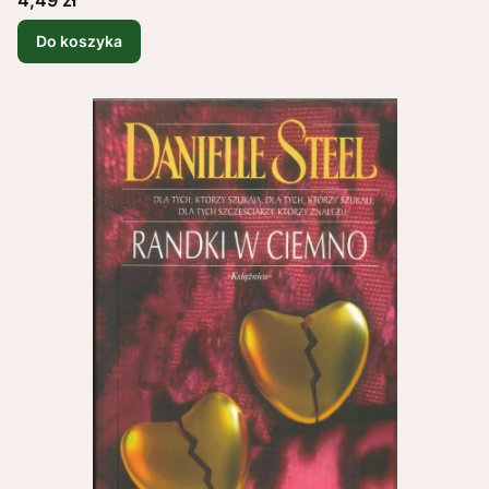
Do koszyka