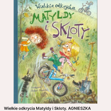
Wielkie odkrycia Matyldy i Skloty. AGNIESZKA