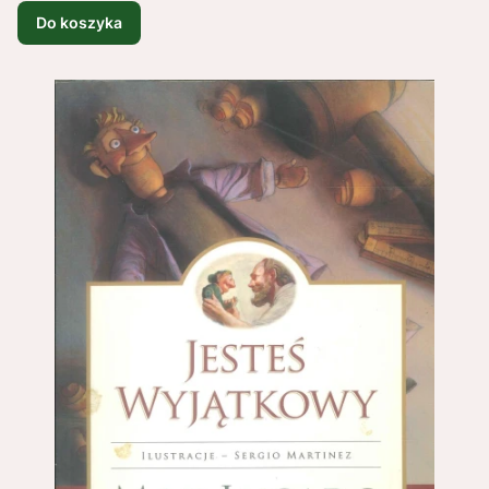
Do koszyka