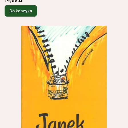
Do koszyka