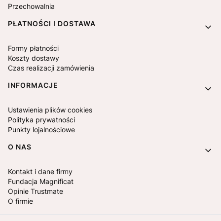
Przechowalnia
PŁATNOŚCI I DOSTAWA
Formy płatności
Koszty dostawy
Czas realizacji zamówienia
INFORMACJE
Ustawienia plików cookies
Polityka prywatności
Punkty lojalnościowe
O NAS
Kontakt i dane firmy
Fundacja Magnificat
Opinie Trustmate
O firmie