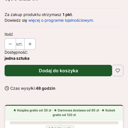
Za zakup produktu otrzymasz
1 pkt
.
Dowiedz się
więcej o programie lojalnościowym.
Ilość
szt.
Dostępność:
jedna sztuka
Dodaj do koszyka
Czas wysyłki:
48 godzin