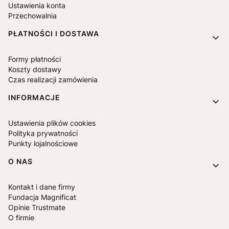
Ustawienia konta
Przechowalnia
PŁATNOŚCI I DOSTAWA
Formy płatności
Koszty dostawy
Czas realizacji zamówienia
INFORMACJE
Ustawienia plików cookies
Polityka prywatności
Punkty lojalnościowe
O NAS
Kontakt i dane firmy
Fundacja Magnificat
Opinie Trustmate
O firmie