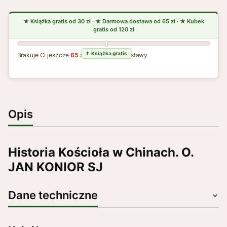
Brakuje Ci jeszcze
65 zł
do darmowej dostawy
Opis
Historia Kościoła w Chinach. O.
JAN KONIOR SJ
Dane techniczne