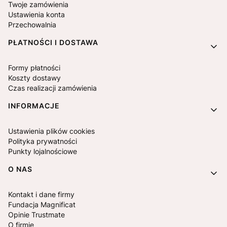
Twoje zamówienia
Ustawienia konta
Przechowalnia
PŁATNOŚCI I DOSTAWA
Formy płatności
Koszty dostawy
Czas realizacji zamówienia
INFORMACJE
Ustawienia plików cookies
Polityka prywatności
Punkty lojalnościowe
O NAS
Kontakt i dane firmy
Fundacja Magnificat
Opinie Trustmate
O firmie