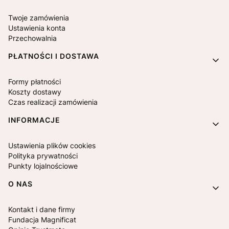
Twoje zamówienia
Ustawienia konta
Przechowalnia
PŁATNOŚCI I DOSTAWA
Formy płatności
Koszty dostawy
Czas realizacji zamówienia
INFORMACJE
Ustawienia plików cookies
Polityka prywatności
Punkty lojalnościowe
O NAS
Kontakt i dane firmy
Fundacja Magnificat