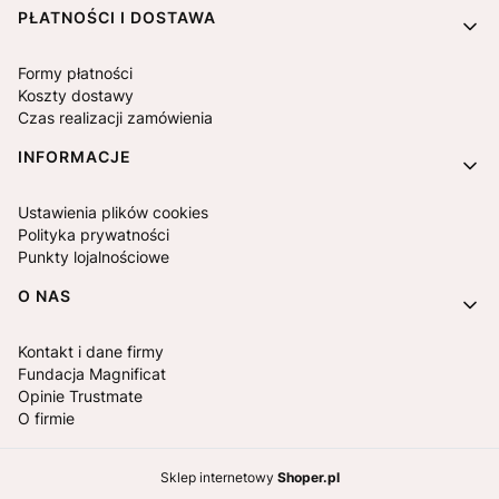
PŁATNOŚCI I DOSTAWA
Formy płatności
Koszty dostawy
Czas realizacji zamówienia
INFORMACJE
Ustawienia plików cookies
Polityka prywatności
Punkty lojalnościowe
O NAS
Kontakt i dane firmy
Fundacja Magnificat
Opinie Trustmate
O firmie
Sklep internetowy
Shoper.pl