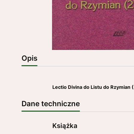
Opis
Lectio Divina do Listu do Rzymi
Dane techniczne
Książka