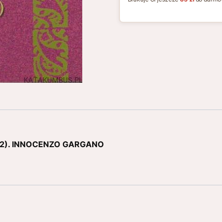
an (2). INNOCENZO GARGANO