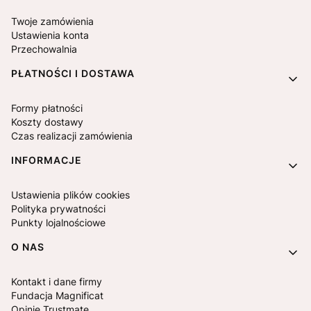
Twoje zamówienia
Ustawienia konta
Przechowalnia
PŁATNOŚCI I DOSTAWA
Formy płatności
Koszty dostawy
Czas realizacji zamówienia
INFORMACJE
Ustawienia plików cookies
Polityka prywatności
Punkty lojalnościowe
O NAS
Kontakt i dane firmy
Fundacja Magnificat
Opinie Trustmate