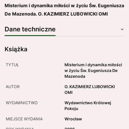
Misterium i dynamika miłości w życiu Św. Eugeniusza
De Mazenoda. O. KAZIMIERZ LUBOWICKI OMI
Dane techniczne
Książka
TYTUŁ
Misterium i dynamika miłości
w życiu Św. Eugeniusza De
Mazenoda
AUTOR
O. KAZIMIERZ LUBOWICKI
OMI
WYDAWNICTWO
Wydawnictwo Królowej
Pokoju
MIEJSCE WYDANIA
Wrocław