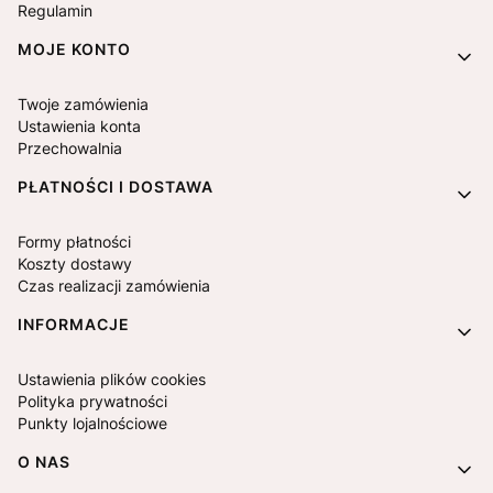
Regulamin
MOJE KONTO
Twoje zamówienia
Ustawienia konta
Przechowalnia
PŁATNOŚCI I DOSTAWA
Formy płatności
Koszty dostawy
Czas realizacji zamówienia
INFORMACJE
Ustawienia plików cookies
Polityka prywatności
Punkty lojalnościowe
O NAS