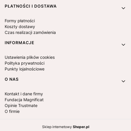
PŁATNOŚCI I DOSTAWA
Formy płatności
Koszty dostawy
Czas realizacji zamówienia
INFORMACJE
Ustawienia plików cookies
Polityka prywatności
Punkty lojalnościowe
O NAS
Kontakt i dane firmy
Fundacja Magnificat
Opinie Trustmate
O firmie
Sklep internetowy
Shoper.pl