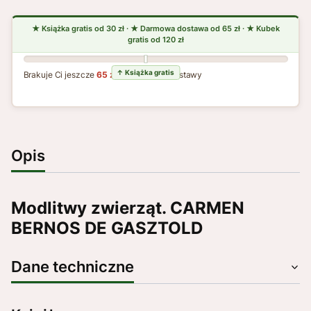
Brakuje Ci jeszcze
65 zł
do darmowej dostawy
Opis
Modlitwy zwierząt. CARMEN
BERNOS DE GASZTOLD
Dane techniczne