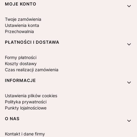
MOJE KONTO
Twoje zamówienia
Ustawienia konta
Przechowalnia
PŁATNOŚCI I DOSTAWA
Formy płatności
Koszty dostawy
Czas realizacji zamówienia
INFORMACJE
Ustawienia plików cookies
Polityka prywatności
Punkty lojalnościowe
O NAS
Kontakt i dane firmy