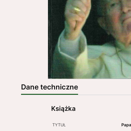
Dane techniczne
Książka
TYTUŁ
Papa