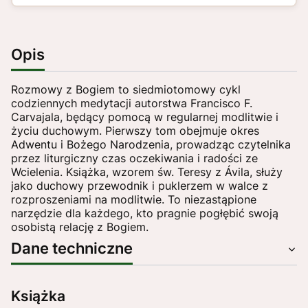
Opis
Rozmowy z Bogiem to siedmiotomowy cykl
codziennych medytacji autorstwa Francisco F.
Carvajala, będący pomocą w regularnej modlitwie i
życiu duchowym. Pierwszy tom obejmuje okres
Adwentu i Bożego Narodzenia, prowadząc czytelnika
przez liturgiczny czas oczekiwania i radości ze
Wcielenia. Książka, wzorem św. Teresy z Ávila, służy
jako duchowy przewodnik i puklerzem w walce z
rozproszeniami na modlitwie. To niezastąpione
narzędzie dla każdego, kto pragnie pogłębić swoją
osobistą relację z Bogiem.
Dane techniczne
Książka