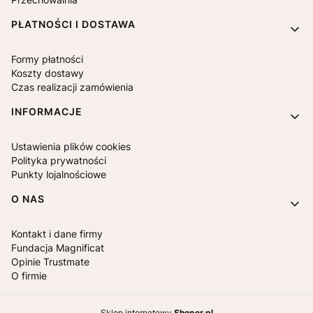
PŁATNOŚCI I DOSTAWA
Formy płatności
Koszty dostawy
Czas realizacji zamówienia
INFORMACJE
Ustawienia plików cookies
Polityka prywatności
Punkty lojalnościowe
O NAS
Kontakt i dane firmy
Fundacja Magnificat
Opinie Trustmate
O firmie
Sklep internetowy
Shoper.pl