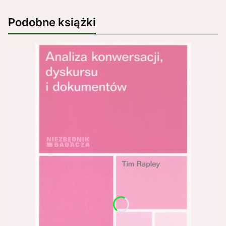
Podobne książki