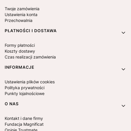
Twoje zamówienia
Ustawienia konta
Przechowalnia
PŁATNOŚCI I DOSTAWA
Formy płatności
Koszty dostawy
Czas realizacji zamówienia
INFORMACJE
Ustawienia plików cookies
Polityka prywatności
Punkty lojalnościowe
O NAS
Kontakt i dane firmy
Fundacja Magnificat
Opinie Trustmate