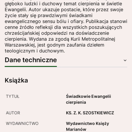
głęboko ludzki i duchowy temat cierpienia w świetle
Ewangelii. Autor ukazuje postacie, które przez swoje
życie stały się prawdziwymi świadkami
ewangelicznego sensu bólu i ofiary. Publikacja stanowi
cenne źródło refleksji dla wszystkich poszukujących
chrześcijańskiej odpowiedzi na doświadczenie
cierpienia. Wydana za zgodą Kurii Metropolitalnej
Warszawskiej, jest godnym zaufania dziełem
teologicznym i duchowym.
Dane techniczne
Książka
TYTUŁ
Świadkowie Ewangelii
cierpienia
AUTOR
KS. Z. K. SZOSTKIEWICZ
WYDAWNICTWO
Wydawnictwo Księży
Marianów