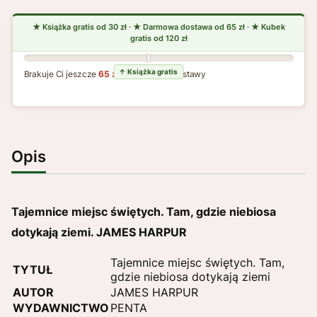
Brakuje Ci jeszcze
65 zł
do darmowej dostawy
Opis
Tajemnice miejsc świętych. Tam, gdzie niebiosa
dotykają ziemi. JAMES HARPUR
Tajemnice miejsc świętych. Tam,
TYTUŁ
gdzie niebiosa dotykają ziemi
AUTOR
JAMES HARPUR
WYDAWNICTWO
PENTA