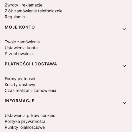
Zwroty i reklamacje
Złóż zamówienie telefonicznie
Regulamin
MOJE KONTO
Twoje zamówienia
Ustawienia konta
Przechowalnia
PŁATNOŚCI I DOSTAWA
Formy płatności
Koszty dostawy
Czas realizacji zamówienia
INFORMACJE
Ustawienia plików cookies
Polityka prywatności
Punkty lojalnościowe