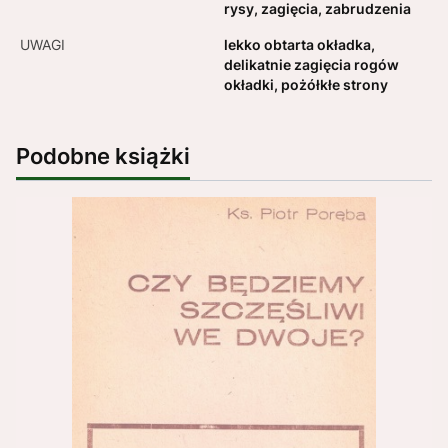
rysy, zagięcia, zabrudzenia
UWAGI
lekko obtarta okładka,
delikatnie zagięcia rogów
okładki, pożółkłe strony
Podobne książki