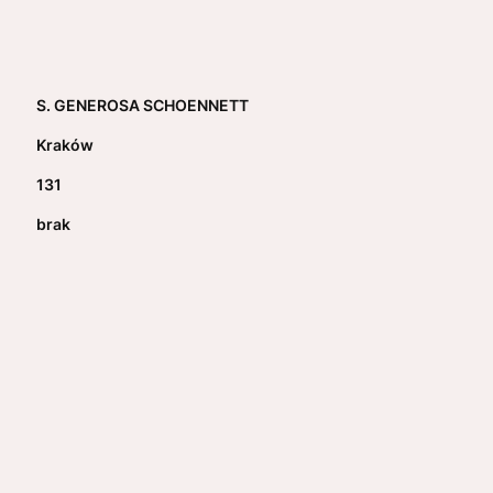
S. GENEROSA SCHOENNETT
Kraków
131
brak