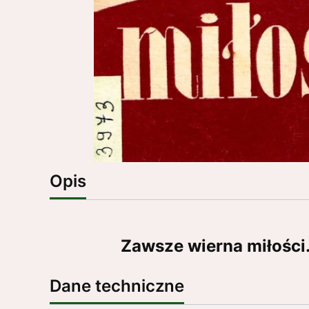
Opis
Zawsze wierna miłoś
Dane techniczne