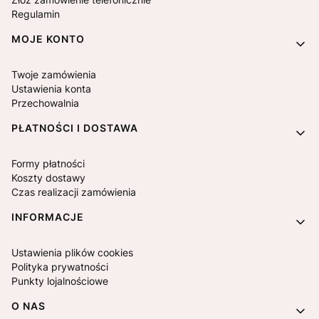
Regulamin
MOJE KONTO
Twoje zamówienia
Ustawienia konta
Przechowalnia
PŁATNOŚCI I DOSTAWA
Formy płatności
Koszty dostawy
Czas realizacji zamówienia
INFORMACJE
Ustawienia plików cookies
Polityka prywatności
Punkty lojalnościowe
O NAS