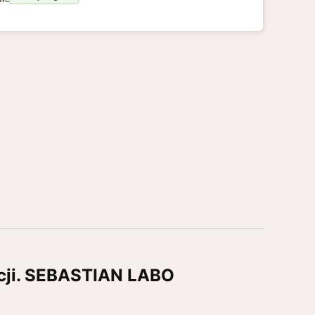
ucji. SEBASTIAN LABO