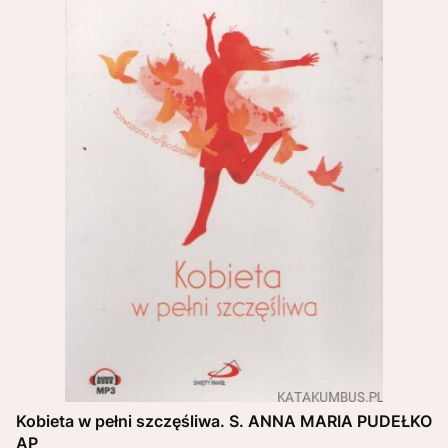
Kobieta w pełni szczęśliwa. S. ANNA MARIA PUDEŁKO
AP