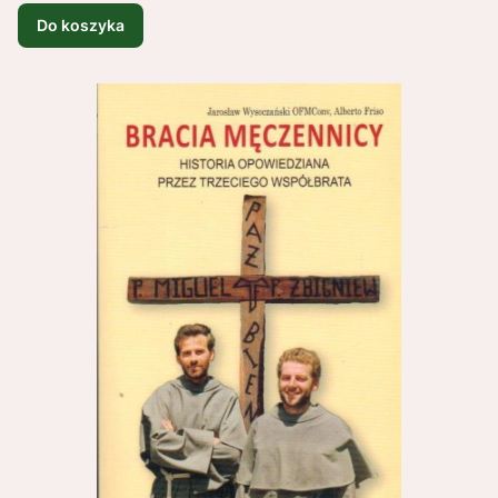
Do koszyka