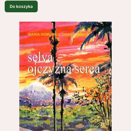
Do koszyka