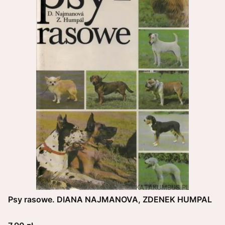
Psy rasowe. DIANA NAJMANOVA, ZDENEK HUMPAL
Cena