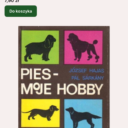
7,90 zł
Do koszyka