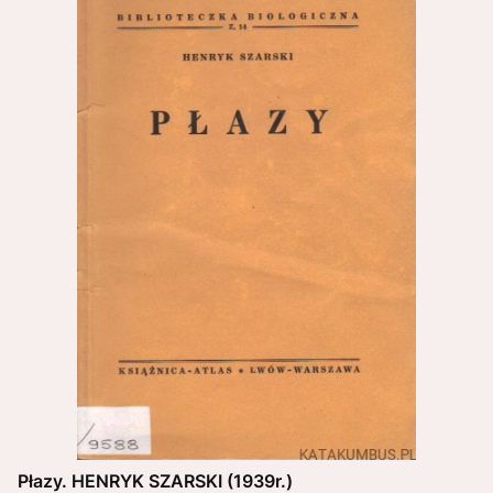
Płazy. HENRYK SZARSKI (1939r.)