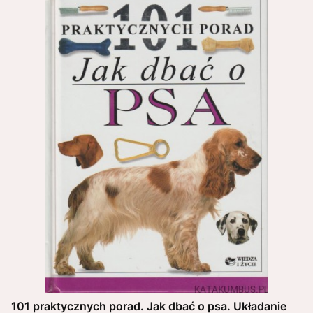
101 praktycznych porad. Jak dbać o psa. Układanie