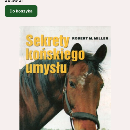
Do koszyka